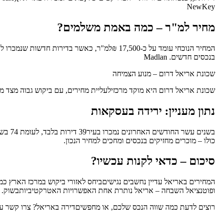
NewKey
מחיר למ"ר – כמה באמת משלמים?
בנכסים חדשים. Madlan
שכונת אריאל דרום – מנוע הצמיחה
שכונת אריאל דרום היא מוקד מרכזילעליית מחירים, עם ביקוש גבוה מצד משפ
נתון מעניין: ירידה בעסקאות
כולו – מוכרים מחזיקים בנכסים ומחכים למחיר הנכון.
סיכום – כדאי לקנות עכשיו?
ופוטנציאל השבחה – אריאל נותרת אחת האפשרויות האטרקטיביותבשוק.
רוצים לדעת כמה שווה הנכס שלכם, או מחפשיםדירה באריאל? צרו קשר עם