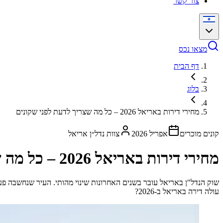
צור קשר
מצאו נכס
דף הבית
בלוג
מחירי דירות באריאל 2026 – כל מה שצריך לדעת לפני שקונים
קונים מוכרים
אפריל 2026
צוות נדל״ן אריאל
מחירי דירות באריאל 2026 – כל מה שצריך לדעת לפני שקונים
שוק הנדל"ן באריאל עובר בשנים האחרונות שינוי מהותי. העיר שנחשבה פע
עולה דירה באריאל ב-2026?