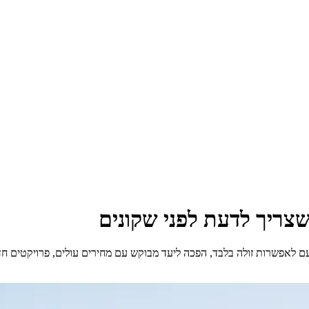
ם לאפשרות זולה בלבד, הפכה ליעד מבוקש עם מחירים עולים, פרויקטים חדש