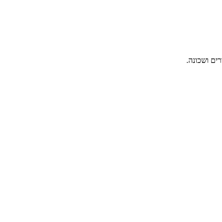
ים ושכונה.