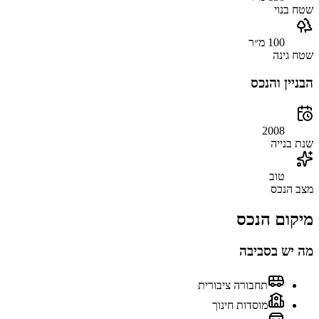
שטח בנוי
100 מ״ר
שטח גינה
הבניין והנכס
2008
שנת בנייה
טוב
מצב הנכס
מיקום הנכס
מה יש בסביבה
תחבורה ציבורית
מוסדות חינוך