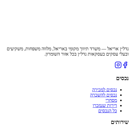
נדל״ן אריאל — משרד תיווך מקומי באריאל, מלווה משפחות, משקיעים
ובעלי עסקים בעסקאות נדל״ן בכל אזור השומרון.
נכסים
נכסים למכירה
נכסים להשכרה
מסחרי
דירות שנמכרו
כל הנכסים
שירותים