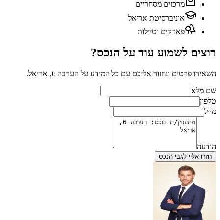
מרכזים מסחריים
אוניברסיטת אריאל
פארקים וטיילות
רוצים לשמוע עוד על הנכס?
השאירו פרטים ונחזור אליכם עם כל המידע על
הערבה 6, אריאל
.
שם מלא
טלפון
מייל
הודעה
חזרו אליי לגבי הנכס