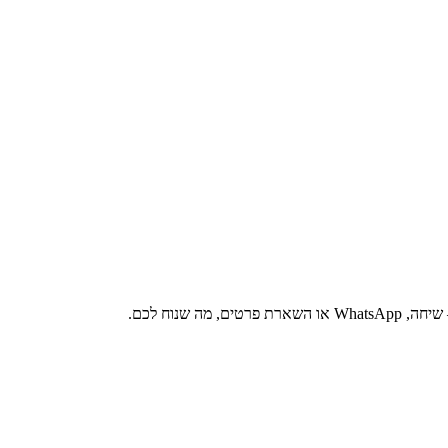
 שנוח לכם.