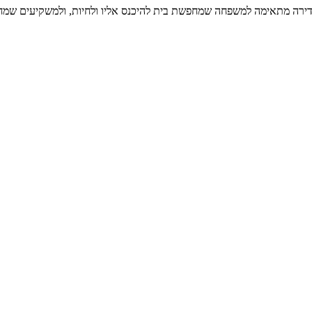
הדירה מתאימה למשפחה שמחפשת בית להיכנס אליו ולחיות, ולמשקיעים שמחפ