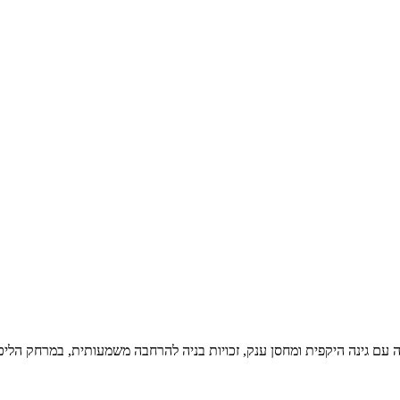
מה עם גינה היקפית ומחסן ענק, זכויות בניה להרחבה משמעותית, במרחק הלי