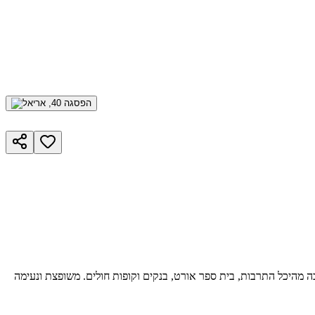
כה מהיכל התרבות, בית ספר אורט, בנקים וקופות חולים. משופצת ונעימה