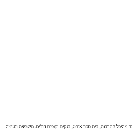
כה מהיכל התרבות, בית ספר אורט, בנקים וקופות חולים. משופצת ונעימה