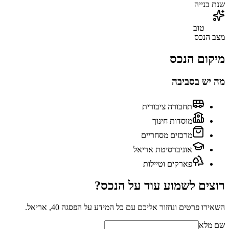
שנת בנייה
טוב
מצב הנכס
מיקום הנכס
מה יש בסביבה
תחבורה ציבורית
מוסדות חינוך
מרכזים מסחריים
אוניברסיטת אריאל
פארקים וטיילות
רוצים לשמוע עוד על הנכס?
השאירו פרטים ונחזור אליכם עם כל המידע על
הפסגה 40, אריאל
.
שם מלא