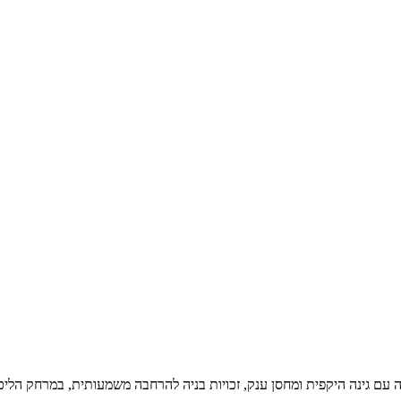
מה עם גינה היקפית ומחסן ענק, זכויות בניה להרחבה משמעותית, במרחק הלי