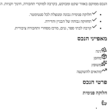
הנכס ממוקם באזור שקט ומבוקש, בקרבה למוקדי תחבורה, חינוך וקניות. 
חלוקה פנימית נכונה ומנוצלת לכל סנטימטר.
תחזוקה גבוהה של הבניין והדירה.
קרבה לבתי ספר, גנים, מרכז מסחרי ותחבורה ציבורית.
מאפייני הנכס
גינה
מחסן
משופץ
מתאים להשקעה
פרטי הנכס
חלוקה פנימית
1