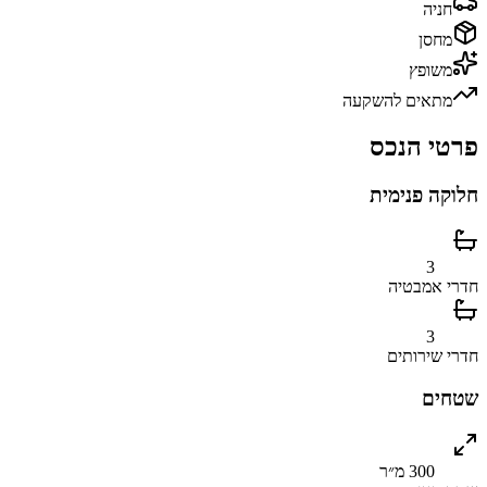
חניה
מחסן
משופץ
מתאים להשקעה
פרטי הנכס
חלוקה פנימית
3
חדרי אמבטיה
3
חדרי שירותים
שטחים
300 מ״ר