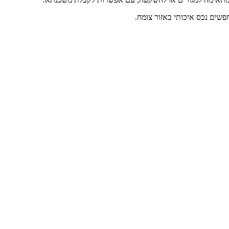
שים נכס איכותי באזור צומח.