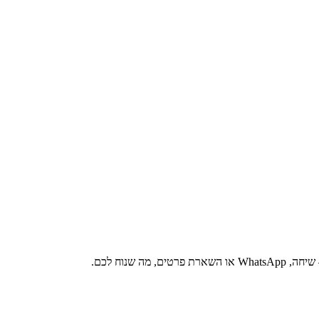
 שנוח לכם.