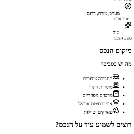
מערב, מזרח, דרום
כיווני אוויר
טוב
מצב הנכס
מיקום הנכס
מה יש בסביבה
תחבורה ציבורית
מוסדות חינוך
מרכזים מסחריים
אוניברסיטת אריאל
פארקים וטיילות
רוצים לשמוע עוד על הנכס?