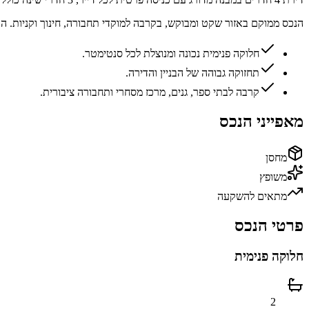
הנכס ממוקם באזור שקט ומבוקש, בקרבה למוקדי תחבורה, חינוך וקניות. 
חלוקה פנימית נכונה ומנוצלת לכל סנטימטר.
תחזוקה גבוהה של הבניין והדירה.
קרבה לבתי ספר, גנים, מרכז מסחרי ותחבורה ציבורית.
מאפייני הנכס
מחסן
משופץ
מתאים להשקעה
פרטי הנכס
חלוקה פנימית
2