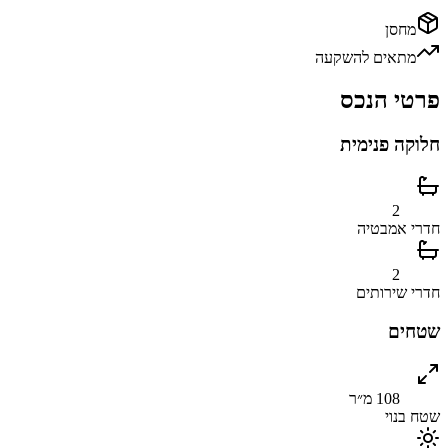
מחסן
מתאים להשקעה
פרטי הנכס
חלוקה פנימית
2
חדרי אמבטיה
2
חדרי שירותים
שטחים
108 מ״ר
שטח בנוי