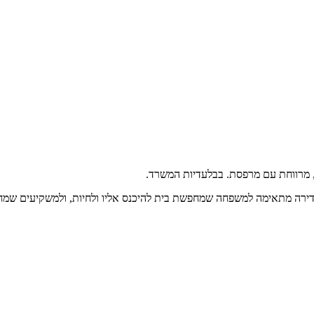
הדירה מתאימה למשפחה שמחפשת בית להיכנס אליו ולחיות, ולמשקיעים שמחפ