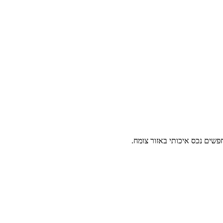
שים נכס איכותי באזור צומח.