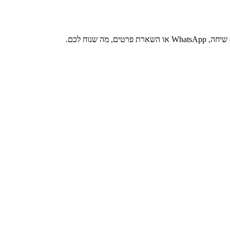
 שנוח לכם.