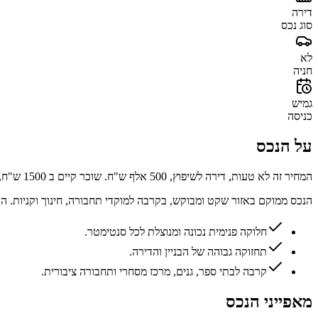
דירה
סוג נכס
לא
חניה
גמיש
כניסה
על הנכס
המחיר זה לא טעות, דירה לשיפוץ, 500 אלף ש"ח. שוכר קיים ב 1500 ש"ח, מרווחת עם מרפסת. בבלעדיות המשרד.
הנכס ממוקם באזור שקט ומבוקש, בקרבה למוקדי תחבורה, חינוך וקניות. 
חלוקה פנימית נכונה ומנוצלת לכל סנטימטר.
תחזוקה גבוהה של הבניין והדירה.
קרבה לבתי ספר, גנים, מרכז מסחרי ותחבורה ציבורית.
מאפייני הנכס