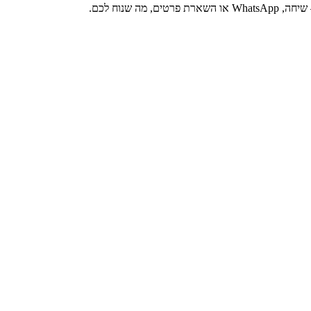
 שנוח לכם.