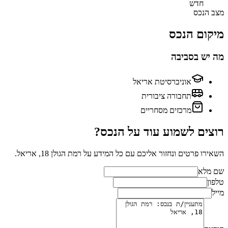
חדש
מצב הנכס
מיקום הנכס
מה יש בסביבה
אוניברסיטת אריאל
תחבורה ציבורית
מרכזים מסחריים
רוצים לשמוע עוד על הנכס?
השאירו פרטים ונחזור אליכם עם כל המידע על
רמת הגולן 18, אריאל
.
שם מלא
טלפון
מייל