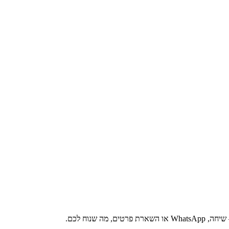
 שנוח לכם.