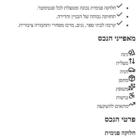
חלוקה פנימית נכונה ומנוצלת לכל סנטימטר.
תחזוקה גבוהה של הבניין והדירה.
קרבה לבתי ספר, גנים, מרכז מסחרי ותחבורה ציבורית.
מאפייני הנכס
גינה
מעלית
חניה
מחסן
משופץ
נגישות
מתאים להשקעה
פרטי הנכס
חלוקה פנימית