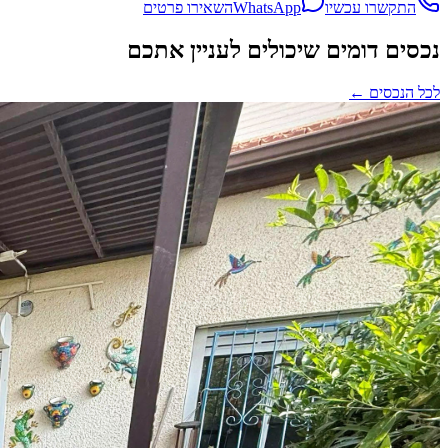
התקשרו עכשיו
WhatsApp
השאירו פרטים
נכסים דומים שיכולים לעניין אתכם
לכל הנכסים
←