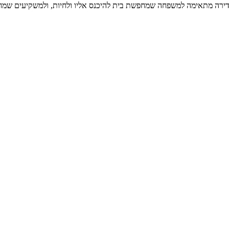
הדירה מתאימה למשפחה שמחפשת בית להיכנס אליו ולחיות, ולמשקיעים שמחפ