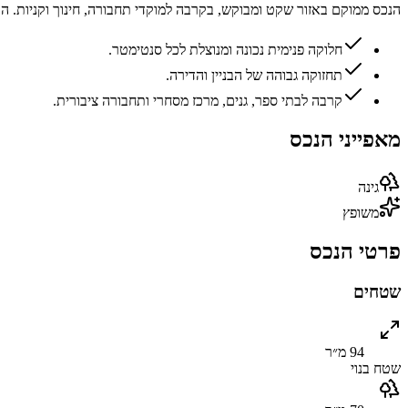
הנכס ממוקם באזור שקט ומבוקש, בקרבה למוקדי תחבורה, חינוך וקניות. 
חלוקה פנימית נכונה ומנוצלת לכל סנטימטר.
תחזוקה גבוהה של הבניין והדירה.
קרבה לבתי ספר, גנים, מרכז מסחרי ותחבורה ציבורית.
מאפייני הנכס
גינה
משופץ
פרטי הנכס
שטחים
94 מ״ר
שטח בנוי