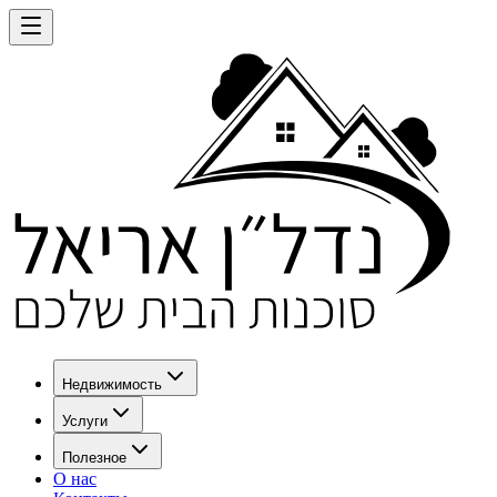
Недвижимость
Услуги
Полезное
О нас