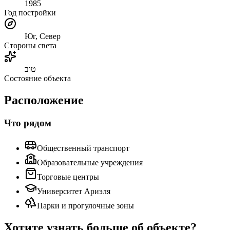
1985
Год постройки
Юг, Север
Стороны света
טוב
Состояние объекта
Расположение
Что рядом
Общественный транспорт
Образовательные учреждения
Торговые центры
Университет Ариэля
Парки и прогулочные зоны
Хотите узнать больше об объекте?