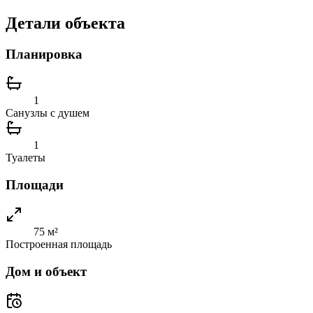
Детали объекта
Планировка
1
Санузлы с душем
1
Туалеты
Площади
75 м²
Построенная площадь
Дом и объект