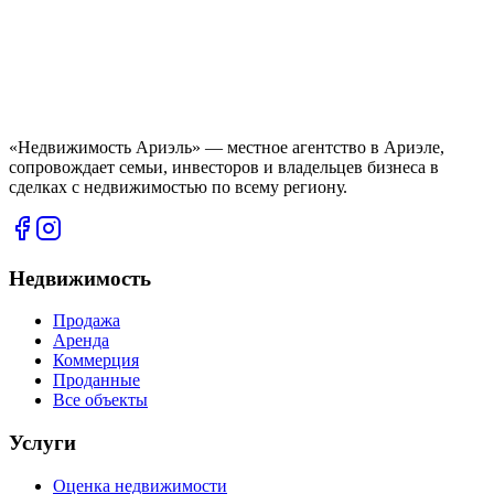
«Недвижимость Ариэль» — местное агентство в Ариэле,
сопровождает семьи, инвесторов и владельцев бизнеса в
сделках с недвижимостью по всему региону.
Недвижимость
Продажа
Аренда
Коммерция
Проданные
Все объекты
Услуги
Оценка недвижимости