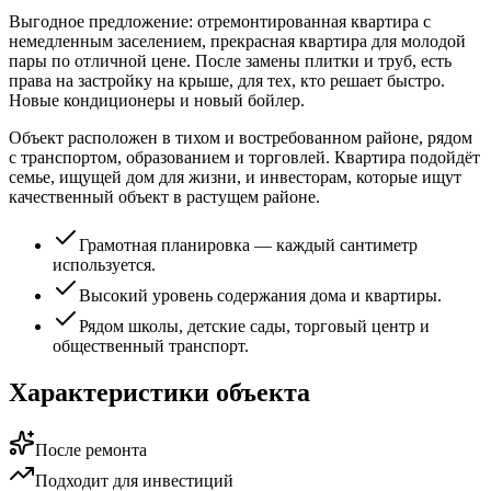
Выгодное предложение: отремонтированная квартира с
немедленным заселением, прекрасная квартира для молодой
пары по отличной цене. После замены плитки и труб, есть
права на застройку на крыше, для тех, кто решает быстро.
Новые кондиционеры и новый бойлер.
Объект расположен в тихом и востребованном районе, рядом
с транспортом, образованием и торговлей. Квартира подойдёт
семье, ищущей дом для жизни, и инвесторам, которые ищут
качественный объект в растущем районе.
Грамотная планировка — каждый сантиметр
используется.
Высокий уровень содержания дома и квартиры.
Рядом школы, детские сады, торговый центр и
общественный транспорт.
Характеристики объекта
После ремонта
Подходит для инвестиций