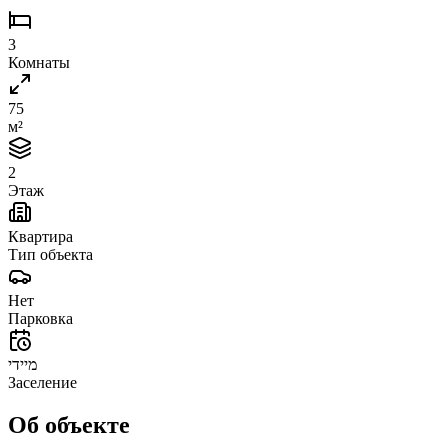
3
Комнаты
75
м²
2
Этаж
Квартира
Тип объекта
Нет
Парковка
מיידי
Заселение
Об объекте