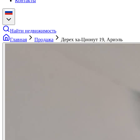
Контакты
Найти недвижимость
Главная
Продажа
Дерех ха-Ционут 19, Ариэль