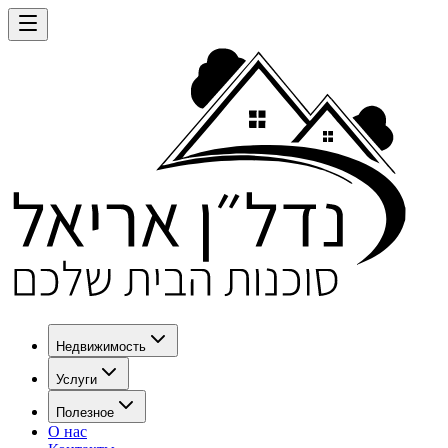
Недвижимость
Услуги
Полезное
О нас