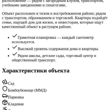
расположение — рядом с загородным клубом, транспортом,
учебными заведениями и синагогами.
Объект расположен в тихом и востребованном районе, рядом
с транспортом, образованием и торговлей. Квартира подойдёт
семье, ищущей дом для жизни, и инвесторам, которые ищут
качественный объект в растущем районе.
Грамотная планировка — каждый сантиметр
используется.
Высокий уровень содержания дома и квартиры.
Рядом школы, детские сады, торговый центр и
общественный транспорт.
Характеристики объекта
Сад
Бомбоубежище (ММД)
Парковка
Кладовая