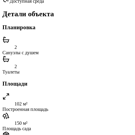
Доступная среда
Детали объекта
Планировка
2
Санузлы с душем
2
Туалеты
Площади
102 м²
Построенная площадь
150 м²
Площадь сада