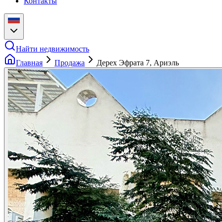
Контакты
Найти недвижимость
Главная
Продажа
Дерех Эфрата 7, Ариэль