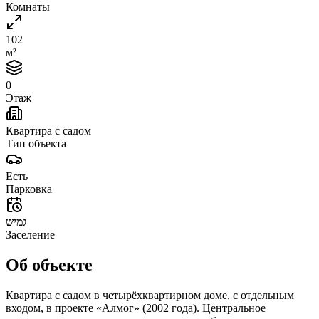
Комнаты
102
м²
0
Этаж
Квартира с садом
Тип объекта
Есть
Парковка
גמיש
Заселение
Об объекте
Квартирa с садом в четырёхквартирном доме, с отдельным
входом, в проекте «Алмог» (2002 года). Центральное