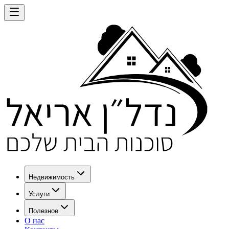
Недвижимость
Услуги
Полезное
О нас