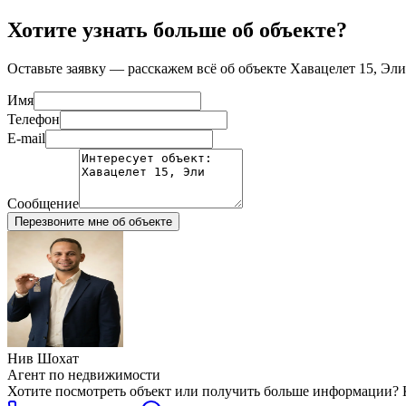
Хотите узнать больше об объекте?
Оставьте заявку — расскажем всё об объекте
Хавацелет 15, Эли
Имя
Телефон
E-mail
Сообщение
Перезвоните мне об объекте
Нив Шохат
Агент по недвижимости
Хотите посмотреть объект или получить больше информации? К