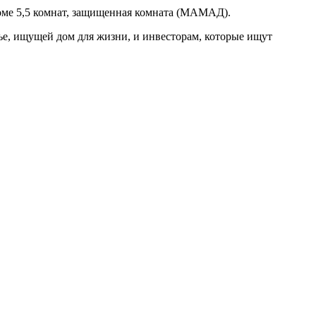
доме 5,5 комнат, защищенная комната (МАМАД).
ье, ищущей дом для жизни, и инвесторам, которые ищут