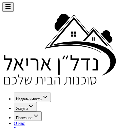
Недвижимость
Услуги
Полезное
О нас