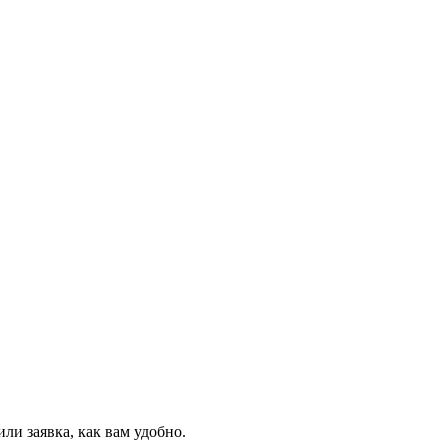
и заявка, как вам удобно.