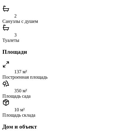
2
Санузлы с душем
3
Туалеты
Площади
137 м²
Построенная площадь
350 м²
Площадь сада
10 м²
Площадь склада
Дом и объект