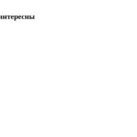
 интересны