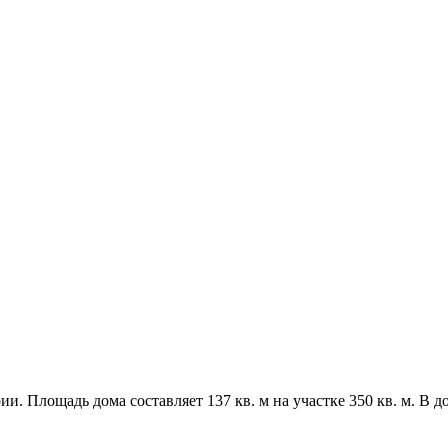
. Площадь дома составляет 137 кв. м на участке 350 кв. м. В 