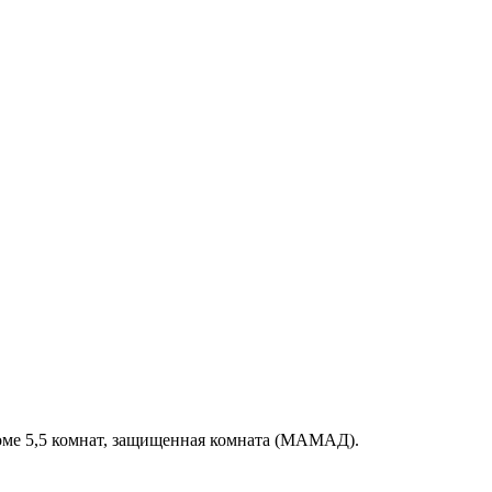
доме 5,5 комнат, защищенная комната (МАМАД).