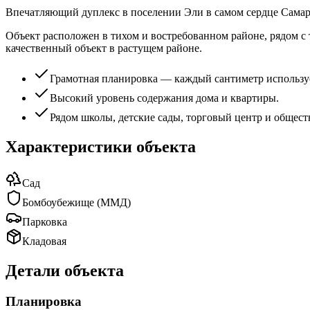
Впечатляющий дуплекс в поселении Эли в самом сердце Самарии
Объект расположен в тихом и востребованном районе, рядом с 
качественный объект в растущем районе.
Грамотная планировка — каждый сантиметр использу
Высокий уровень содержания дома и квартиры.
Рядом школы, детские сады, торговый центр и общест
Характеристики объекта
Сад
Бомбоубежище (ММД)
Парковка
Кладовая
Детали объекта
Планировка