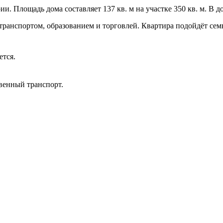
. Площадь дома составляет 137 кв. м на участке 350 кв. м. В 
транспортом, образованием и торговлей. Квартира подойдёт сем
ется.
венный транспорт.