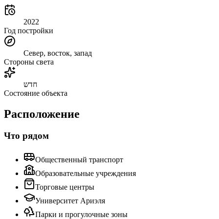
2022
Год постройки
Север, восток, запад
Стороны света
חדש
Состояние объекта
Расположение
Что рядом
Общественный транспорт
Образовательные учреждения
Торговые центры
Университет Ариэля
Парки и прогулочные зоны