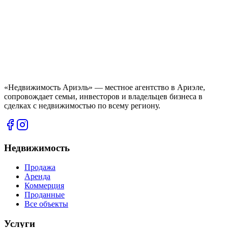
«Недвижимость Ариэль» — местное агентство в Ариэле,
сопровождает семьи, инвесторов и владельцев бизнеса в
сделках с недвижимостью по всему региону.
Недвижимость
Продажа
Аренда
Коммерция
Проданные
Все объекты
Услуги