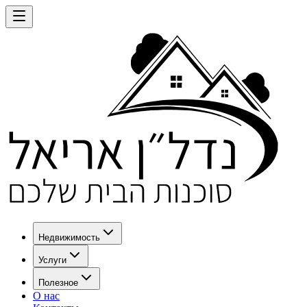
Недвижимость
Услуги
Полезное
О нас