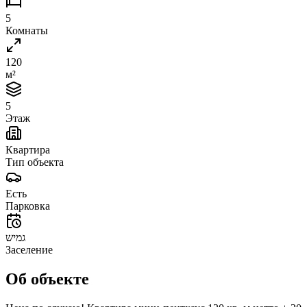
5
Комнаты
120
м²
5
Этаж
Квартира
Тип объекта
Есть
Парковка
גמיש
Заселение
Об объекте