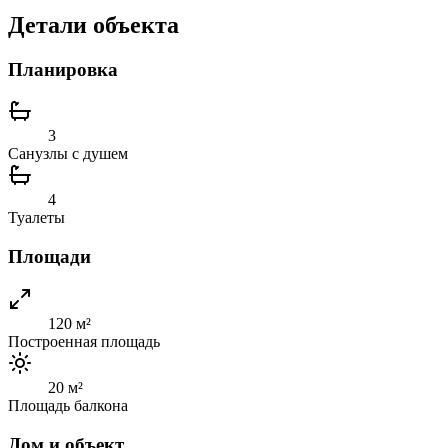
Детали объекта
Планировка
3
Санузлы с душем
4
Туалеты
Площади
120 м²
Построенная площадь
20 м²
Площадь балкона
Дом и объект