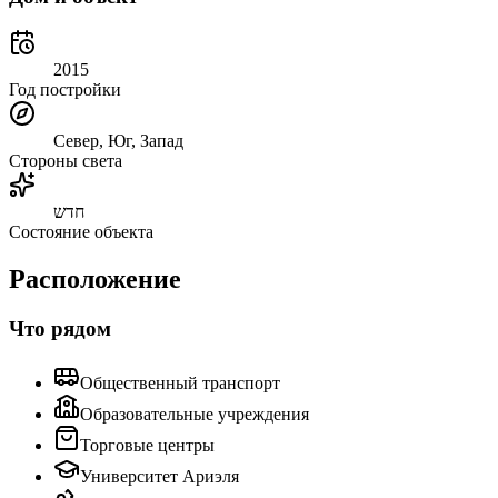
2015
Год постройки
Север, Юг, Запад
Стороны света
חדש
Состояние объекта
Расположение
Что рядом
Общественный транспорт
Образовательные учреждения
Торговые центры
Университет Ариэля