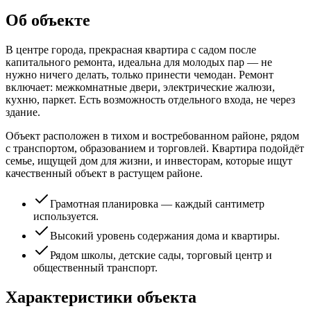
Об объекте
В центре города, прекрасная квартира с садом после
капитального ремонта, идеальна для молодых пар — не
нужно ничего делать, только принести чемодан. Ремонт
включает: межкомнатные двери, электрические жалюзи,
кухню, паркет. Есть возможность отдельного входа, не через
здание.
Объект расположен в тихом и востребованном районе, рядом
с транспортом, образованием и торговлей. Квартира подойдёт
семье, ищущей дом для жизни, и инвесторам, которые ищут
качественный объект в растущем районе.
Грамотная планировка — каждый сантиметр
используется.
Высокий уровень содержания дома и квартиры.
Рядом школы, детские сады, торговый центр и
общественный транспорт.
Характеристики объекта