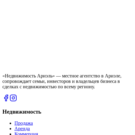
«Недвижимость Ариэль» — местное агентство в Ариэле,
сопровождает семьи, инвесторов и владельцев бизнеса в
сделках с недвижимостью по всему региону.
Недвижимость
Продажа
Аренда
Коммерция