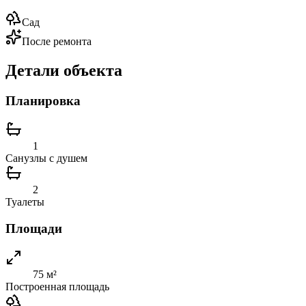
Сад
После ремонта
Детали объекта
Планировка
1
Санузлы с душем
2
Туалеты
Площади
75 м²
Построенная площадь