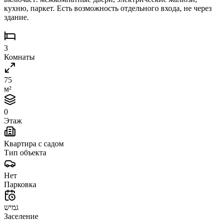
кухню, паркет. Есть возможность отдельного входа, не через
здание.
3
Комнаты
75
м²
0
Этаж
Квартира с садом
Тип объекта
Нет
Парковка
גמיש
Заселение