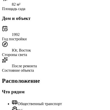
82 м²
Площадь сада
Дом и объект
1992
Год постройки
Юг, Восток
Стороны света
После ремонта
Состояние объекта
Расположение
Что рядом
Общественный транспорт